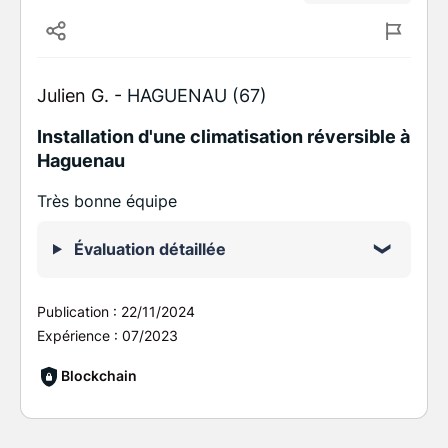
Julien G. -
HAGUENAU (67)
Installation d'une climatisation réversible à
Haguenau
Très bonne équipe
Évaluation détaillée
Publication :
22/11/2024
Expérience :
07/2023
Blockchain