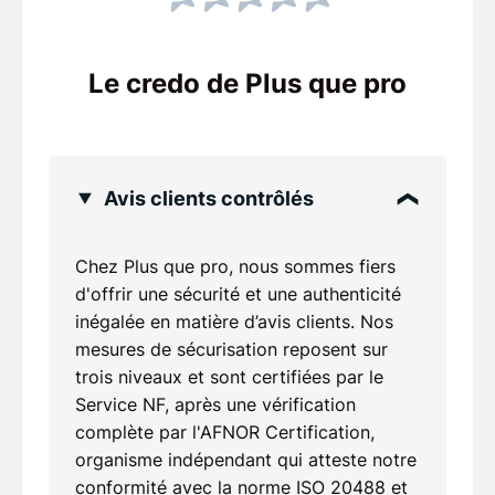
Le credo de Plus que pro
Avis clients contrôlés
Chez Plus que pro, nous sommes fiers
d'offrir une sécurité et une authenticité
inégalée en matière d’avis clients. Nos
mesures de sécurisation reposent sur
trois niveaux et sont certifiées par le
Service NF, après une vérification
complète par l'AFNOR Certification,
organisme indépendant qui atteste notre
conformité avec la norme ISO 20488 et