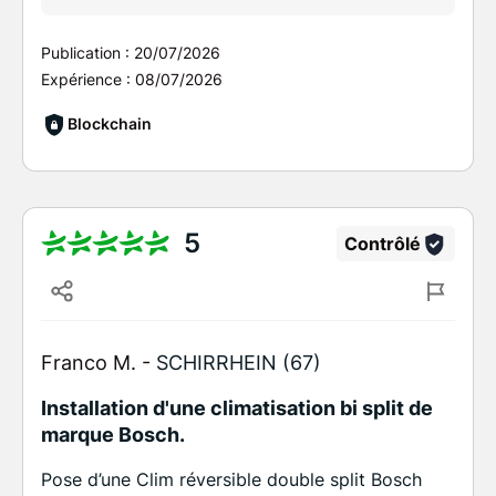
Publication :
20/07/2026
Expérience :
08/07/2026
Blockchain
5
Contrôlé
Franco M. -
SCHIRRHEIN (67)
Installation d'une climatisation bi split de
marque Bosch.
Pose d’une Clim réversible double split Bosch