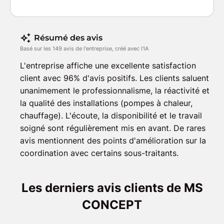
Résumé des avis
Basé sur les 149 avis de l'entreprise, créé avec l'IA
L'entreprise affiche une excellente satisfaction
client avec 96% d'avis positifs. Les clients saluent
unanimement le professionnalisme, la réactivité et
la qualité des installations (pompes à chaleur,
chauffage). L'écoute, la disponibilité et le travail
soigné sont régulièrement mis en avant. De rares
avis mentionnent des points d'amélioration sur la
coordination avec certains sous-traitants.
Les derniers avis clients de MS
CONCEPT