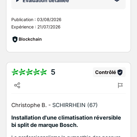
Évaluation détaillée
Publication :
03/08/2026
Expérience :
21/07/2026
Blockchain
5
Contrôlé
Christophe B. -
SCHIRRHEIN (67)
Installation d'une climatisation réversible
bi split de marque Bosch.