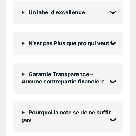
Un label d'excellence
N’est pas Plus que pro qui veut !
Garantie Transparence –
Aucune contrepartie financière
Pourquoi la note seule ne suffit
pas