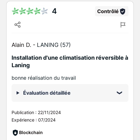
4
Contrôlé
Alain D. -
LANING (57)
Installation d'une climatisation réversible à
Laning
bonne réalisation du travail
Évaluation détaillée
Publication :
22/11/2024
Expérience :
07/2024
Blockchain