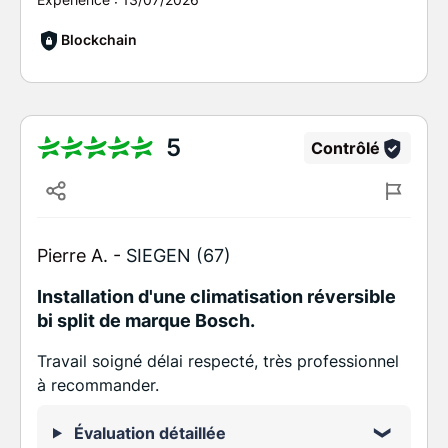
Blockchain
5
Contrôlé
Pierre A. -
SIEGEN (67)
Installation d'une climatisation réversible
bi split de marque Bosch.
Travail soigné délai respecté, très professionnel
à recommander.
Évaluation détaillée