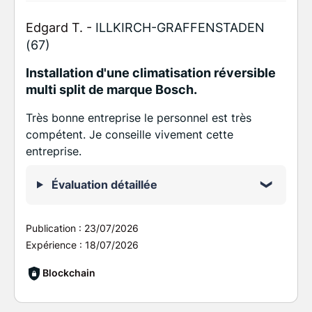
Edgard T. -
ILLKIRCH-GRAFFENSTADEN
(67)
Installation d'une climatisation réversible
multi split de marque Bosch.
Très bonne entreprise le personnel est très
compétent. Je conseille vivement cette
entreprise.
Évaluation détaillée
Publication :
23/07/2026
Expérience :
18/07/2026
Blockchain