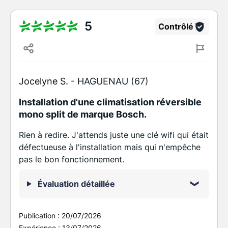
5
Contrôlé
Jocelyne S. -
HAGUENAU (67)
Installation d'une climatisation réversible
mono split de marque Bosch.
Rien à redire. J'attends juste une clé wifi qui était
défectueuse à l'installation mais qui n'empêche
pas le bon fonctionnement.
Évaluation détaillée
Publication :
20/07/2026
Expérience :
13/07/2026