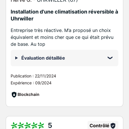
Installation d'une climatisation réversible à
Uhrwiller
Entreprise très réactive. M’a proposé un choix
équivalent et moins cher que ce qui était prévu
de base. Au top
Évaluation détaillée
Publication :
22/11/2024
Expérience :
09/2024
Blockchain
5
Contrôlé