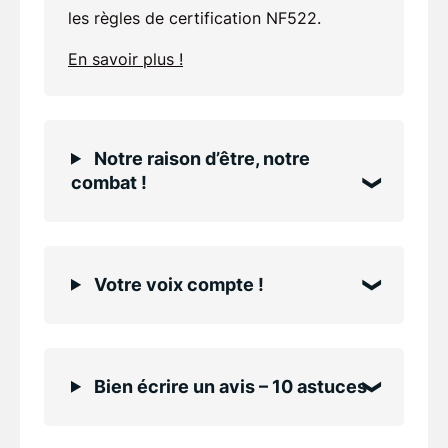
les règles de certification NF522.
En savoir plus !
Notre raison d’être, notre
combat !
Votre voix compte !
Bien écrire un avis – 10 astuces