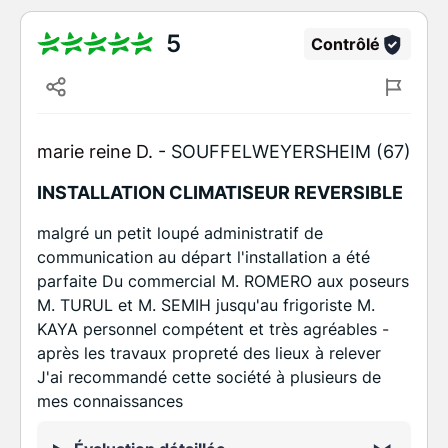
5
Contrôlé
marie reine D. -
SOUFFELWEYERSHEIM (67)
INSTALLATION CLIMATISEUR REVERSIBLE
malgré un petit loupé administratif de
communication au départ l'installation a été
parfaite Du commercial M. ROMERO aux poseurs
M. TURUL et M. SEMIH jusqu'au frigoriste M.
KAYA personnel compétent et très agréables -
après les travaux propreté des lieux à relever
J'ai recommandé cette société à plusieurs de
mes connaissances