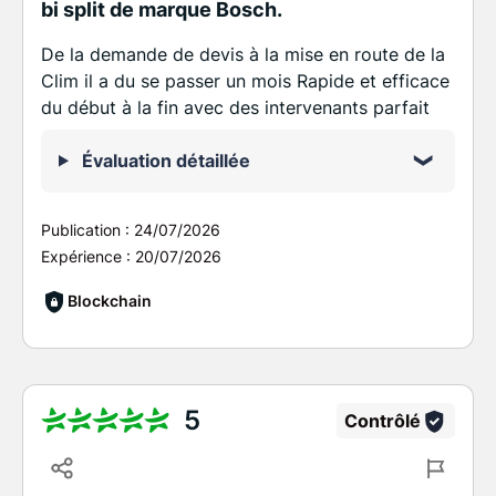
bi split de marque Bosch.
De la demande de devis à la mise en route de la
Clim il a du se passer un mois Rapide et efficace
du début à la fin avec des intervenants parfait
Évaluation détaillée
Publication :
24/07/2026
Expérience :
20/07/2026
Blockchain
5
Contrôlé