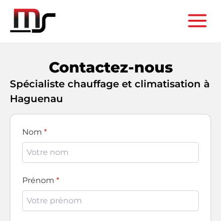
Contactez-nous
Spécialiste chauffage et climatisation à
Haguenau
Nom
Prénom