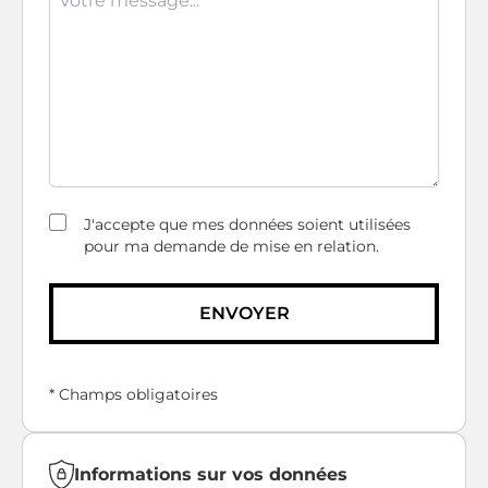
J'accepte que mes données soient utilisées
pour ma demande de mise en relation.
ENVOYER
* Champs obligatoires
Informations sur vos données