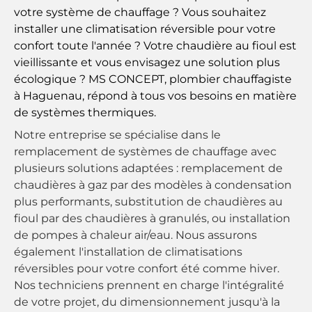
votre système de chauffage ? Vous souhaitez
installer une
climatisation réversible
pour votre
confort toute l'année ? Votre chaudière au fioul est
vieillissante et vous envisagez une solution plus
écologique ? MS CONCEPT,
plombier chauffagiste
à Haguenau, répond à tous vos besoins en matière
de systèmes thermiques.
Notre entreprise se spécialise dans le
remplacement de systèmes de chauffage
avec
plusieurs solutions adaptées : remplacement de
chaudières à gaz
par des modèles à condensation
plus performants, substitution de chaudières au
fioul par des
chaudières à granulés
, ou installation
de
pompes à chaleur air/eau
. Nous assurons
également l'installation de
climatisations
réversibles
pour votre confort été comme hiver.
Nos techniciens prennent en charge l'intégralité
de votre projet, du dimensionnement jusqu'à la