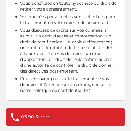
Vous bénéficiez en toute hypothèse du droit de
retirer votre consentement.
Vos données personnelles sont collectées pour
le traitement de votre demande de contact.
Vous disposez de droits sur vos données, à
savoir : un droit d'accès et d'information ; un
droit de rectification ; un droit d'effacement ;
un droit à la limitation du traitement ; un droit
à la portabilité de vos données ; un droit
d'opposition ; un droit de réclamation auprès
d'une autorité de contrôle ; le droit de donner
des directives post-mortem.
Pour en savoir plus sur le traitement de vos
données et l'exercice de vos droits, consultez
notre
Politique de confidentialité
.*
03 90 5
* ** **