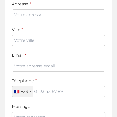
Adresse
Ville
Email
Téléphone
+33
Message