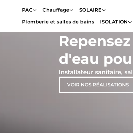
PAC
Chauffage
SOLAIRE
Plomberie et salles de bains
ISOLATION
Repensez 
d'eau pou
Installateur sanitaire, 
VOIR NOS RÉALISATIONS