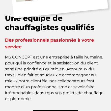
Une équipe de
chauffagistes qualifiés
Des professionnels passionnés à votre
service
MS CONCEPT est une entreprise à taille humaine,
pour qui la confiance et la satisfaction du client
sont une priorité au quotidien. Amoureux du
travail bien fait et soucieux d'accompagner au
mieux notre clientèle, nos collaborateurs font
montre d'un
professionnalisme et savoir-faire
irréprochables
dans tous vos projets de chauffage
et plomberie.