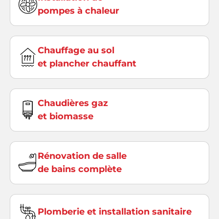
pompes à chaleur
Chauffage au sol
et plancher chauffant
Chaudières gaz
et biomasse
Rénovation de salle
de bains complète
Plomberie et installation sanitaire