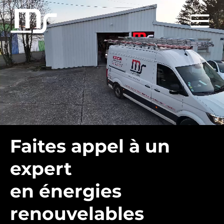
Faites appel à un
expert
en énergies
renouvelables