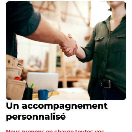
Un accompagnement
personnalisé
Nous prenons en charge toutes vos