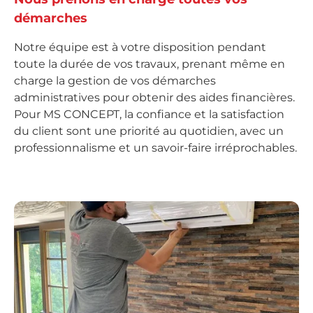
démarches
Notre équipe est à votre disposition pendant
toute la durée de vos travaux, prenant même en
charge la gestion de vos démarches
administratives pour obtenir des aides financières.
Pour MS CONCEPT, la confiance et la satisfaction
du client sont une priorité au quotidien, avec un
professionnalisme et un savoir-faire irréprochables.