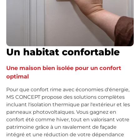
Un habitat confortable
Une maison bien isolée pour un confort
optimal
Pour que confort rime avec économies d'énergie,
MS CONCEPT propose des solutions complètes
incluant l'isolation thermique par l'extérieur et les
panneaux photovoltaïques. Vous gagnez en
confort été comme hiver
, tout en valorisant votre
patrimoine grâce à un ravalement de façade
intégré et une réduction de votre dépendance