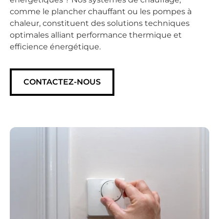
comme le plancher chauffant ou les pompes à
chaleur, constituent des solutions techniques
optimales alliant
performance thermique et
efficience énergétique
.
CONTACTEZ-NOUS