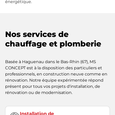
énergétique.
Nos services de
chauffage et plomberie
Basée à Haguenau dans le Bas-Rhin (67), MS
CONCEPT est à la disposition des particuliers et
professionnels, en construction neuve comme en
rénovation. Notre équipe expérimentée répond
présent pour tous vos projets d'installation, de
rénovation ou de modernisation.
Installation de