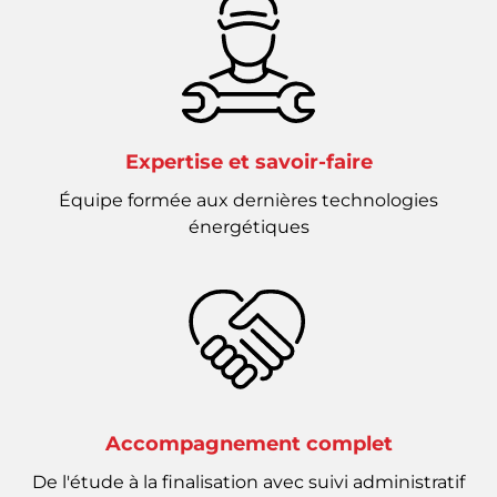
Expertise et savoir-faire
Équipe formée aux dernières technologies
énergétiques
Accompagnement complet
De l'étude à la finalisation avec suivi administratif