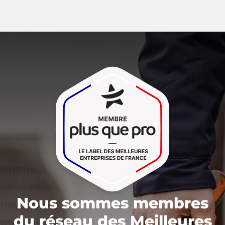
Nous sommes membres
du réseau des Meilleures