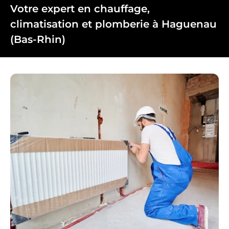
Votre expert en chauffage,
climatisation et plomberie à Haguenau
(Bas-Rhin)