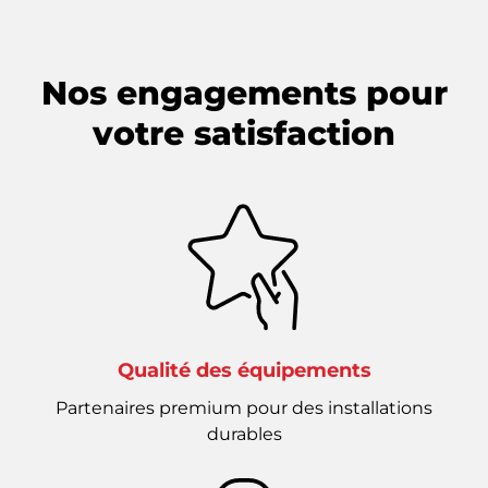
Nos engagements pour
votre satisfaction
Qualité des équipements
Partenaires premium pour des installations
durables