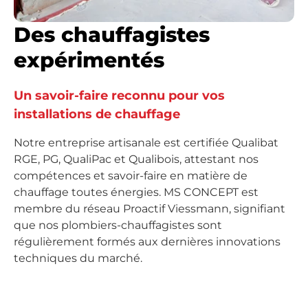
Des chauffagistes
expérimentés
Un savoir-faire reconnu pour vos
installations de chauffage
Notre entreprise artisanale est certifiée Qualibat
RGE, PG, QualiPac et Qualibois, attestant nos
compétences et savoir-faire en matière de
chauffage toutes énergies. MS CONCEPT est
membre du réseau Proactif Viessmann, signifiant
que nos plombiers-chauffagistes sont
régulièrement formés aux dernières innovations
techniques du marché.