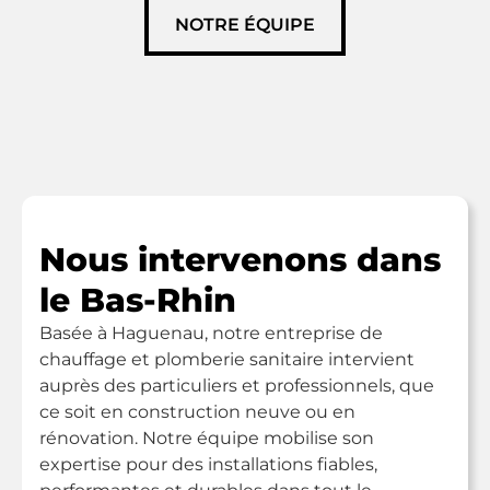
NOTRE ÉQUIPE
Nous intervenons dans
le Bas-Rhin
Basée à Haguenau, notre entreprise de
chauffage et plomberie sanitaire intervient
auprès des particuliers et professionnels, que
ce soit en construction neuve ou en
rénovation. Notre équipe mobilise son
expertise pour des installations fiables,