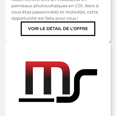
panneaux photovoltaïques en CDI. Alors si
vous êtes passionné(e) et motivé(e), cette
opportunité est faite pour vous !
VOIR LE DÉTAIL DE L’OFFRE