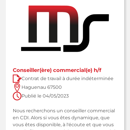
conseiller(ère) commercial(e) h/f
Contrat de travail à durée indéterminée
Haguenau 67500
Publié le
04/05/2023
Nous recherchons un conseiller commercial
en CDI. Alors si vous êtes dynamique, que
vous êtes disponible, à l'écoute et que vous