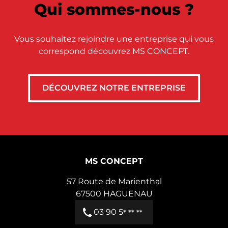
Qui sommes-nous ?
Vous souhaitez rejoindre une entreprise qui vous
correspond découvrez MS CONCEPT.
DÉCOUVREZ NOTRE ENTREPRISE
MS CONCEPT
57 Route de Marienthal
67500
HAGUENAU
03 90 5
* ** **