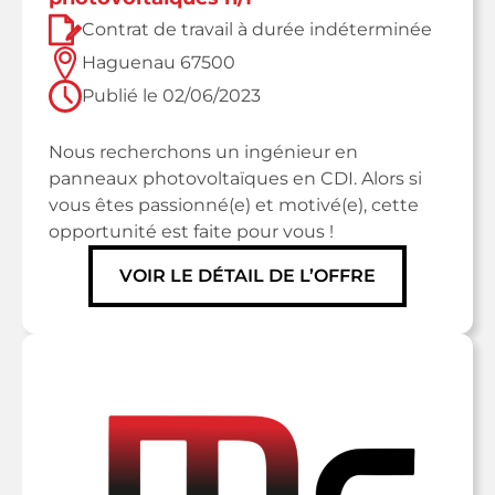
Contrat de travail à durée indéterminée
Haguenau 67500
Publié le
02/06/2023
Nous recherchons un ingénieur en
panneaux photovoltaïques en CDI. Alors si
vous êtes passionné(e) et motivé(e), cette
opportunité est faite pour vous !
VOIR LE DÉTAIL DE L’OFFRE