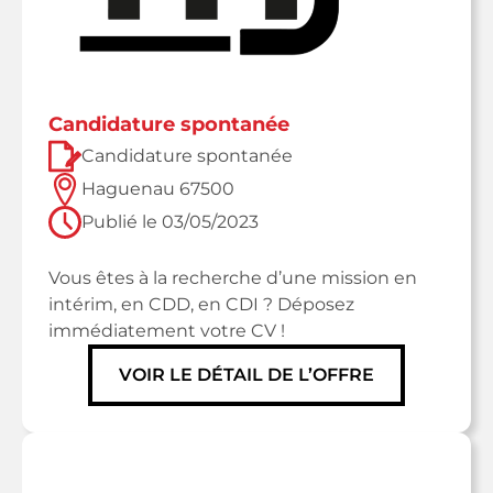
candidature spontanée
Candidature spontanée
Haguenau 67500
Publié le
03/05/2023
Vous êtes à la recherche d’une mission en
intérim, en CDD, en CDI ? Déposez
immédiatement votre CV !
VOIR LE DÉTAIL DE L’OFFRE