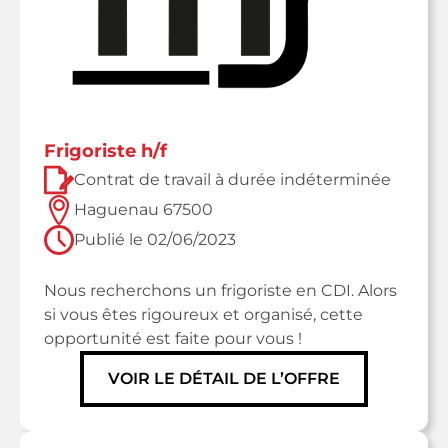
frigoriste h/f
Contrat de travail à durée indéterminée
Haguenau 67500
Publié le
02/06/2023
Nous recherchons un frigoriste en CDI. Alors
si vous êtes rigoureux et organisé, cette
opportunité est faite pour vous !
VOIR LE DÉTAIL DE L’OFFRE