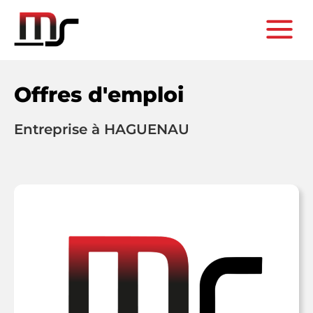
Offres d'emploi
Entreprise à HAGUENAU