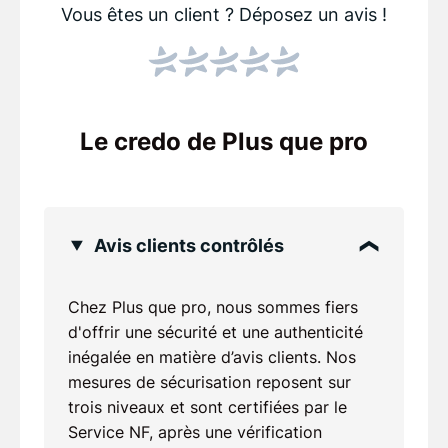
Vous êtes un client ?
Déposez un avis !
Le credo de Plus que pro
Avis clients contrôlés
Chez Plus que pro, nous sommes fiers
d'offrir une sécurité et une authenticité
inégalée en matière d’avis clients. Nos
mesures de sécurisation reposent sur
trois niveaux et sont certifiées par le
Service NF, après une vérification