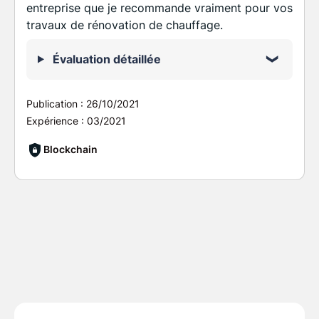
entreprise que je recommande vraiment pour vos
travaux de rénovation de chauffage.
Évaluation détaillée
Publication :
26/10/2021
Expérience :
03/2021
Blockchain