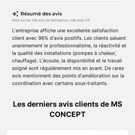
Résumé des avis
Basé sur les 149 avis de l'entreprise, créé avec l'IA
L'entreprise affiche une excellente satisfaction
client avec 96% d'avis positifs. Les clients saluent
unanimement le professionnalisme, la réactivité et
la qualité des installations (pompes à chaleur,
chauffage). L'écoute, la disponibilité et le travail
soigné sont régulièrement mis en avant. De rares
avis mentionnent des points d'amélioration sur la
coordination avec certains sous-traitants.
Les derniers avis clients de MS
CONCEPT