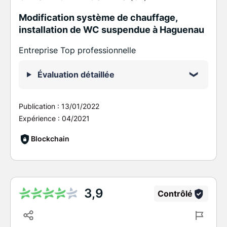
Modification système de chauffage,
installation de WC suspendue à Haguenau
Entreprise Top professionnelle
Évaluation détaillée
Publication :
13/01/2022
Expérience :
04/2021
Blockchain
3,9
Contrôlé