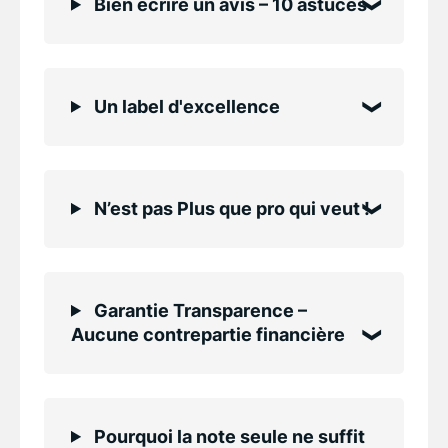
Bien écrire un avis – 10 astuces
Un label d'excellence
N’est pas Plus que pro qui veut !
Garantie Transparence –
Aucune contrepartie financière
Pourquoi la note seule ne suffit