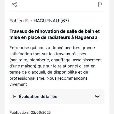
Fabien F. -
HAGUENAU (67)
Travaux de rénovation de salle de bain et
mise en place de radiateurs à Haguenau
Entreprise qui nous a donné une très grande
satisfaction tant sur les travaux réalisés
(sanitaire, plomberie, chauffage, assainissement
d'une maison) que sur le relationnel client en
terme de d'accueil, de disponibilité et de
professionnalisme. Nous recommandons
vivement
Évaluation détaillée
Publication :
02/06/2025