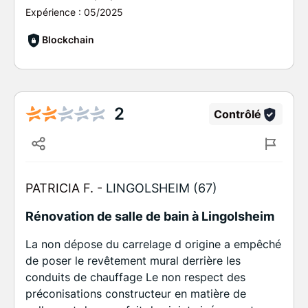
Expérience :
05/2025
Blockchain
2
Contrôlé
PATRICIA F. -
LINGOLSHEIM (67)
Rénovation de salle de bain à Lingolsheim
La non dépose du carrelage d origine a empêché
de poser le revêtement mural derrière les
conduits de chauffage Le non respect des
préconisations constructeur en matière de