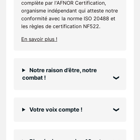
complète par l'AFNOR Certification,
organisme indépendant qui atteste notre
conformité avec la norme ISO 20488 et
les règles de certification NF522.
En savoir plus !
Notre raison d’être, notre
combat !
Votre voix compte !