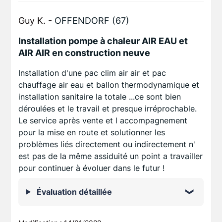
Guy K. -
OFFENDORF (67)
Installation pompe à chaleur AIR EAU et
AIR AIR en construction neuve
Installation d'une pac clim air air et pac
chauffage air eau et ballon thermodynamique et
installation sanitaire la totale ...ce sont bien
déroulées et le travail et presque irréprochable.
Le service après vente et l accompagnement
pour la mise en route et solutionner les
problèmes liés directement ou indirectement n'
est pas de la même assiduité un point a travailler
pour continuer à évoluer dans le futur !
Évaluation détaillée