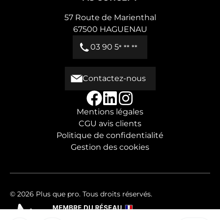
57 Route de Marienthal
67500
HAGUENAU
03 90 5
* ** **
Contactez-nous
Mentions légales
CGU avis clients
Politique de confidentialité
Gestion des cookies
© 2026 Plus que pro. Tous droits réservés.