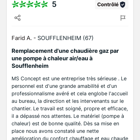
5
Contrôlé
Farid A. -
SOUFFLENHEIM (67)
Remplacement d'une chaudière gaz par
une pompe à chaleur air/eau à
Soufflenheim
MS Concept est une entreprise très sérieuse . Le
personnel est d'une grande amabilité et d'un
professionnalisme avéré et cela englobe l'accueil
au bureau, la direction et les intervenants sur le
chantier. Le travail est soigné, propre et efficace,
il a dépassé nos attentes. Le matériel (pompe à
chaleur) est de bonne qualité. Dès sa mise en
place nous avons constaté une nette
amélioration du confort chauffage et eau chaude