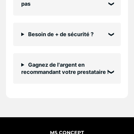
pas
Besoin de + de sécurité ?
Gagnez de l'argent en
recommandant votre prestataire !
MS CONCEPT