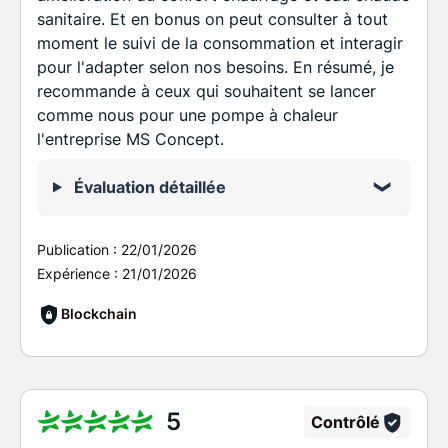
sanitaire. Et en bonus on peut consulter à tout
moment le suivi de la consommation et interagir
pour l'adapter selon nos besoins. En résumé, je
recommande à ceux qui souhaitent se lancer
comme nous pour une pompe à chaleur
l'entreprise MS Concept.
Évaluation détaillée
Publication :
22/01/2026
Expérience :
21/01/2026
Blockchain
5
Contrôlé