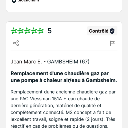
5
Contrôlé
Jean Marc E. -
GAMBSHEIM (67)
Remplacement d'une chaudière gaz par
une pompe à chaleur air/eau à Gambsheim.
Remplacement dune ancienne chaudière gaz par
une PAC Viessman 151A + eau chaude de
dernière génération, matériel de qualité et
complètement connecté. MS concept a fait de
lexcellent travail, soigné et rapide (2 jours). Très
réactif en cas de problèmes ou de questions.