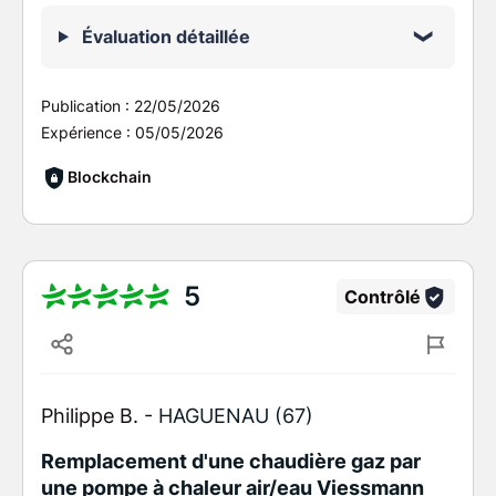
Évaluation détaillée
Publication :
22/05/2026
Expérience :
05/05/2026
Blockchain
5
Contrôlé
Philippe B. -
HAGUENAU (67)
Remplacement d'une chaudière gaz par
une pompe à chaleur air/eau Viessmann