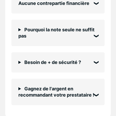
Aucune contrepartie financière
Pourquoi la note seule ne suffit
pas
Besoin de + de sécurité ?
Gagnez de l'argent en
recommandant votre prestataire !