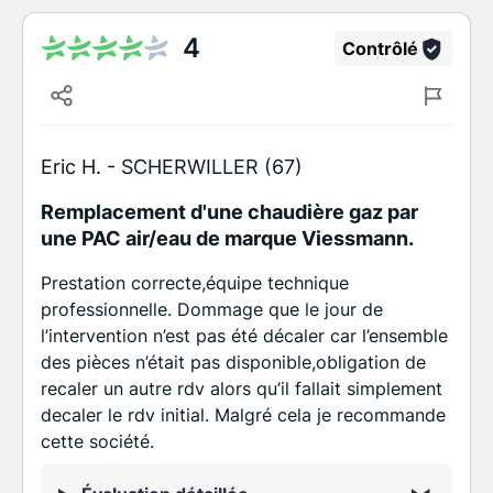
4
Contrôlé
Eric H. -
SCHERWILLER (67)
Remplacement d'une chaudière gaz par
une PAC air/eau de marque Viessmann.
Prestation correcte,équipe technique
professionnelle. Dommage que le jour de
l’intervention n’est pas été décaler car l’ensemble
des pièces n’était pas disponible,obligation de
recaler un autre rdv alors qu’il fallait simplement
decaler le rdv initial. Malgré cela je recommande
cette société.