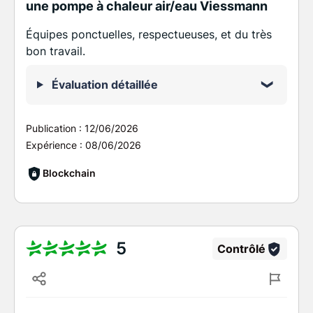
une pompe à chaleur air/eau Viessmann
Équipes ponctuelles, respectueuses, et du très
bon travail.
Évaluation détaillée
Publication :
12/06/2026
Expérience :
08/06/2026
Blockchain
5
Contrôlé