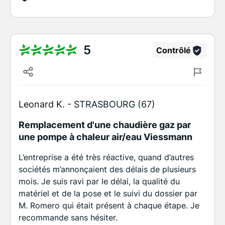
5
Contrôlé
Leonard K. -
STRASBOURG (67)
Remplacement d'une chaudière gaz par
une pompe à chaleur air/eau Viessmann
L’entreprise a été très réactive, quand d’autres
sociétés m’annonçaient des délais de plusieurs
mois. Je suis ravi par le délai, la qualité du
matériel et de la pose et le suivi du dossier par
M. Romero qui était présent à chaque étape. Je
recommande sans hésiter.