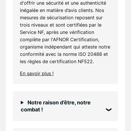
d'offrir une sécurité et une authenticité
inégalée en matière d’avis clients. Nos
mesures de sécurisation reposent sur
trois niveaux et sont certifiées par le
Service NF, après une vérification
complète par l'AFNOR Certification,
organisme indépendant qui atteste notre
conformité avec la norme ISO 20488 et
les règles de certification NF522.
En savoir plus !
Notre raison d’être, notre
combat !