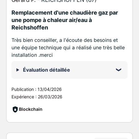
Remplacement d'une chaudière gaz par
une pompe à chaleur air/eau à
Reichshoffen
Très bien conseiller, a l'écoute des besoins et
une équipe technique qui a réalisé une très belle
installation .merci
Évaluation détaillée
Publication :
13/04/2026
Expérience :
26/03/2026
Blockchain