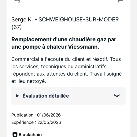
Serge K. -
SCHWEIGHOUSE-SUR-MODER
(67)
Remplacement d'une chaudière gaz par
une pompe à chaleur Viessmann.
Commercial à l'écoute du client et réactif. Tous
les services, techniques ou administratifs,
répondent aux attentes du client. Travail soigné
et lieu nettoyé.
Évaluation détaillée
Publication :
01/06/2026
Expérience :
22/05/2026
Blockchain