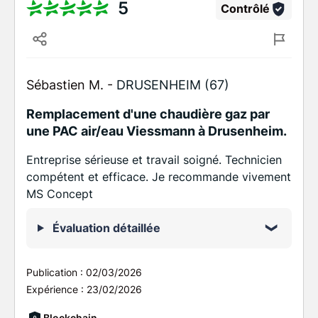
5
Contrôlé
Sébastien M. -
DRUSENHEIM (67)
Remplacement d'une chaudière gaz par
une PAC air/eau Viessmann à Drusenheim.
Entreprise sérieuse et travail soigné. Technicien
compétent et efficace. Je recommande vivement
MS Concept
Évaluation détaillée
Publication :
02/03/2026
Expérience :
23/02/2026
Blockchain