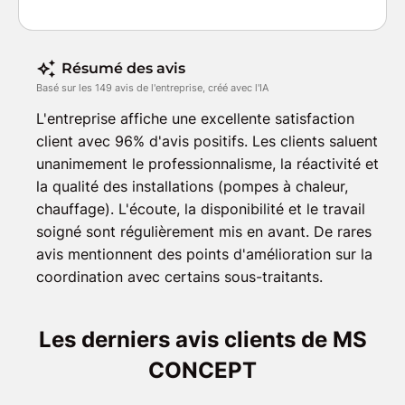
Résumé des avis
Basé sur les 149 avis de l'entreprise, créé avec l'IA
L'entreprise affiche une excellente satisfaction
client avec 96% d'avis positifs. Les clients saluent
unanimement le professionnalisme, la réactivité et
la qualité des installations (pompes à chaleur,
chauffage). L'écoute, la disponibilité et le travail
soigné sont régulièrement mis en avant. De rares
avis mentionnent des points d'amélioration sur la
coordination avec certains sous-traitants.
Les derniers avis clients de MS
CONCEPT