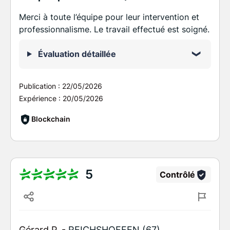
Merci à toute l’équipe pour leur intervention et
professionnalisme. Le travail effectué est soigné.
Évaluation détaillée
Publication :
22/05/2026
Expérience :
20/05/2026
Blockchain
5
Contrôlé
Gérard P. -
REICHSHOFFEN (67)