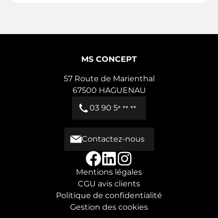
MS CONCEPT
57 Route de Marienthal
67500
HAGUENAU
03 90 5
* ** **
Contactez-nous
Mentions légales
CGU avis clients
Politique de confidentialité
Gestion des cookies