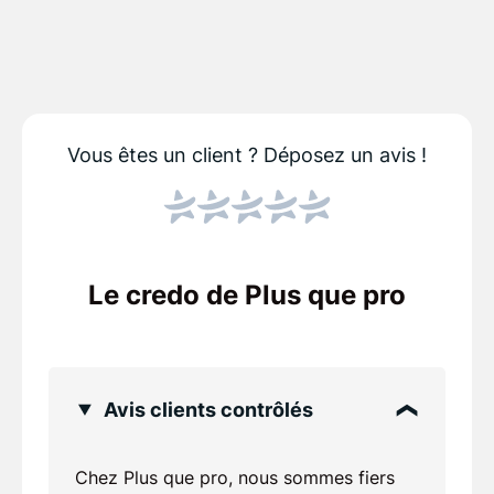
Vous êtes un client ?
Déposez un avis !
Le credo de Plus que pro
Avis clients contrôlés
Chez Plus que pro, nous sommes fiers