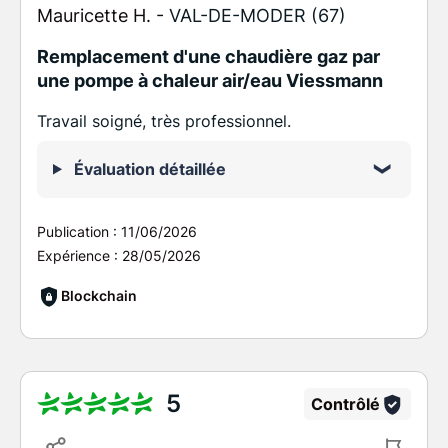
Mauricette H. -
VAL-DE-MODER (67)
Remplacement d'une chaudière gaz par
une pompe à chaleur air/eau Viessmann
Travail soigné, très professionnel.
Évaluation détaillée
Publication :
11/06/2026
Expérience :
28/05/2026
Blockchain
5
Contrôlé