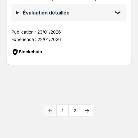
Évaluation détaillée
Publication :
23/01/2026
Expérience :
22/01/2026
Blockchain
1
2