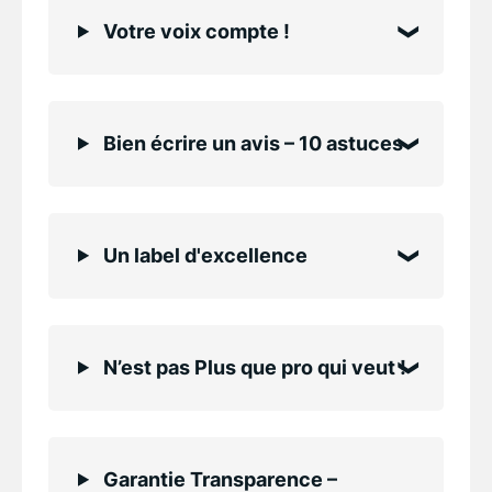
Votre voix compte !
Bien écrire un avis – 10 astuces
Un label d'excellence
N’est pas Plus que pro qui veut !
Garantie Transparence –