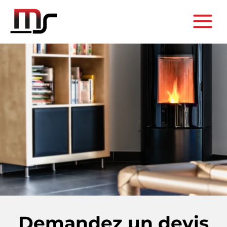
Demandez un devis