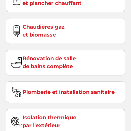
et plancher chauffant
Chaudières gaz
et biomasse
Rénovation de salle
de bains complète
Plomberie et installation sanitaire
Isolation thermique
par l'extérieur