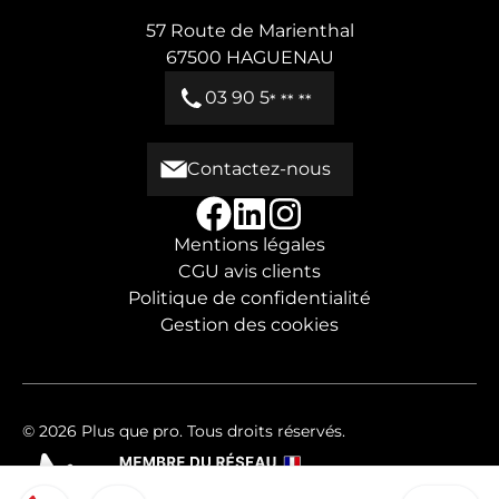
57 Route de Marienthal
67500
HAGUENAU
03 90 5
* ** **
Contactez-nous
Mentions légales
CGU avis clients
Politique de confidentialité
Gestion des cookies
© 2026 Plus que pro. Tous droits réservés.