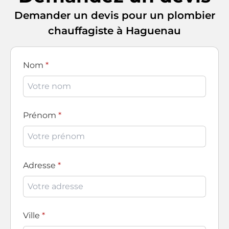
Demander un devis pour un plombier
chauffagiste à Haguenau
Nom
Prénom
Adresse
Ville