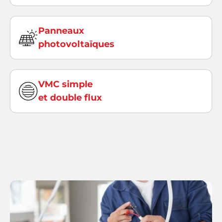
Panneaux
photovoltaïques
VMC simple
et double flux