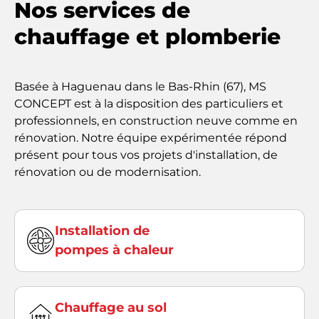
Nos services de
chauffage et plomberie
Basée à Haguenau dans le Bas-Rhin (67), MS
CONCEPT est à la disposition des particuliers et
professionnels, en construction neuve comme en
rénovation. Notre équipe expérimentée répond
présent pour tous vos projets d'installation, de
rénovation ou de modernisation.
Installation de
pompes à chaleur
Chauffage au sol