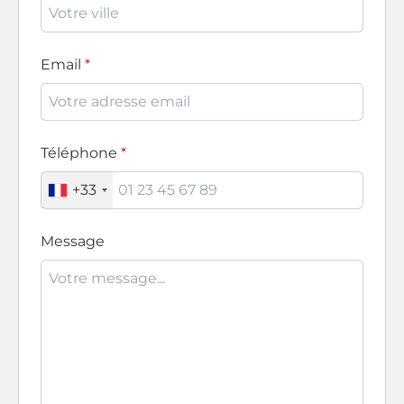
Email
Téléphone
+33
Message