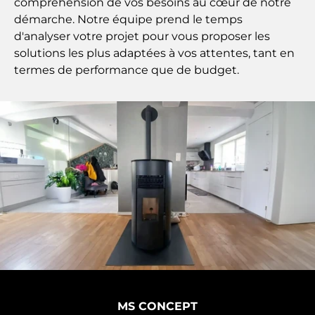
compréhension
de vos besoins au cœur de notre
démarche. Notre équipe prend le temps
d'analyser votre projet pour vous proposer les
solutions les plus adaptées à vos attentes, tant en
termes de performance que de budget.
MS CONCEPT