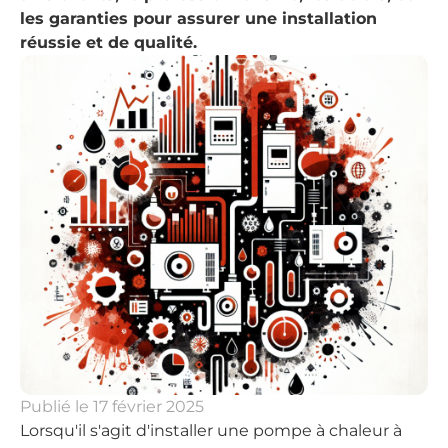
les garanties pour assurer une installation
réussie et de qualité.
Publié le
17 février 2025
Lorsqu'il s'agit d'installer une pompe à chaleur à