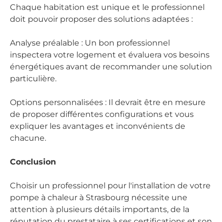
Chaque habitation est unique et le professionnel
doit pouvoir proposer des solutions adaptées :
Analyse préalable : Un bon professionnel
inspectera votre logement et évaluera vos besoins
énergétiques avant de recommander une solution
particulière.
Options personnalisées : Il devrait être en mesure
de proposer différentes configurations et vous
expliquer les avantages et inconvénients de
chacune.
Conclusion
Choisir un professionnel pour l'installation de votre
pompe à chaleur à Strasbourg nécessite une
attention à plusieurs détails importants, de la
réputation du prestataire à ses certifications et son