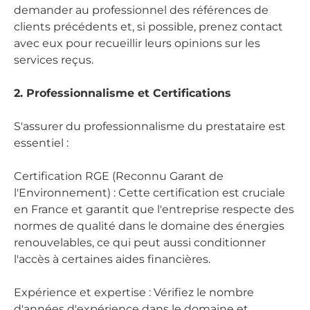
demander au professionnel des références de
clients précédents et, si possible, prenez contact
avec eux pour recueillir leurs opinions sur les
services reçus.
2. Professionnalisme et Certifications
S'assurer du professionnalisme du prestataire est
essentiel :
Certification RGE (Reconnu Garant de
l'Environnement) : Cette certification est cruciale
en France et garantit que l'entreprise respecte des
normes de qualité dans le domaine des énergies
renouvelables, ce qui peut aussi conditionner
l'accès à certaines aides financières.
Expérience et expertise : Vérifiez le nombre
d'années d'expérience dans le domaine et