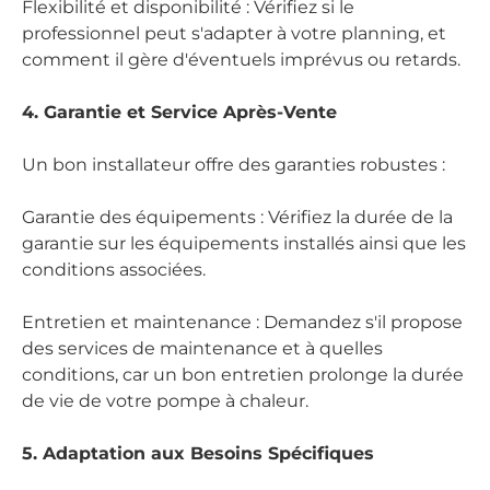
Flexibilité et disponibilité : Vérifiez si le
professionnel peut s'adapter à votre planning, et
comment il gère d'éventuels imprévus ou retards.
4. Garantie et Service Après-Vente
Un bon installateur offre des garanties robustes :
Garantie des équipements : Vérifiez la durée de la
garantie sur les équipements installés ainsi que les
conditions associées.
Entretien et maintenance : Demandez s'il propose
des services de maintenance et à quelles
conditions, car un bon entretien prolonge la durée
de vie de votre pompe à chaleur.
5. Adaptation aux Besoins Spécifiques