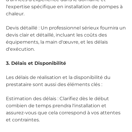
l'expertise spécifique en installation de pompes à
chaleur.
Devis détaillé : Un professionnel sérieux fournira un
devis clair et détaillé, incluant les coûts des
équipements, la main d'œuvre, et les délais
d'exécution.
3. Délais et Disponibilité
Les délais de réalisation et la disponibilité du
prestataire sont aussi des éléments clés :
Estimation des délais : Clarifiez dès le début
combien de temps prendra l'installation et
assurez-vous que cela correspond à vos attentes
et contraintes.