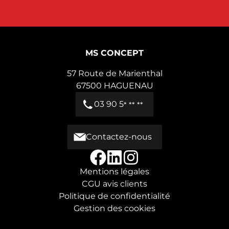
moderne.
MS CONCEPT
57 Route de Marienthal
67500
HAGUENAU
03 90 5
* ** **
Contactez-nous
Mentions légales
CGU avis clients
Politique de confidentialité
Gestion des cookies