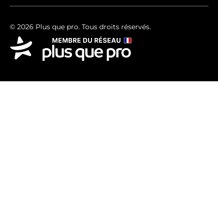
© 2026 Plus que pro. Tous droits réservés.