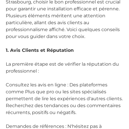
Strasbourg, choisir le bon professionnel est crucial
pour garantir une installation efficace et pérenne.
Plusieurs éléments méritent une attention
particulière, allant des avis clients au
professionnalisme affiché. Voici quelques conseils
pour vous guider dans votre choix.
1. Avis Clients et Réputation
La première étape est de vérifier la réputation du
professionnel :
Consultez les avis en ligne : Des plateformes
comme Plus que pro ou les sites spécialisés
permettent de lire les expériences d'autres clients.
Recherchez des tendances ou des commentaires
récurrents, positifs ou négatifs.
Demandes de références : N'hésitez pas à