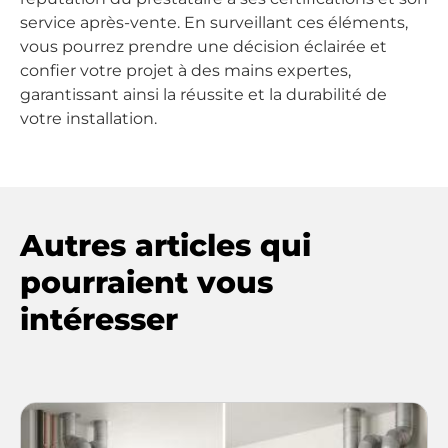
service après-vente. En surveillant ces éléments,
vous pourrez prendre une décision éclairée et
confier votre projet à des mains expertes,
garantissant ainsi la réussite et la durabilité de
votre installation.
Autres articles qui
pourraient vous
intéresser