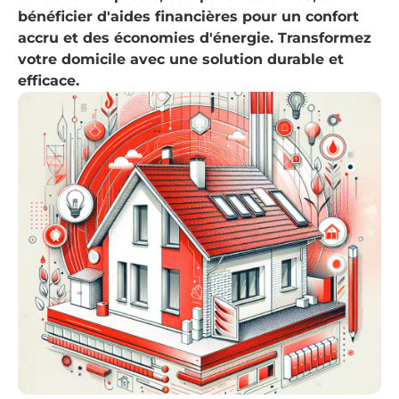
bénéficier d'aides financières pour un confort
accru et des économies d'énergie. Transformez
votre domicile avec une solution durable et
efficace.