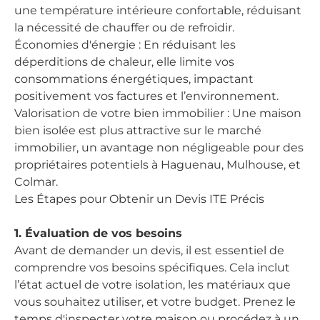
une température intérieure confortable, réduisant
la nécessité de chauffer ou de refroidir.
Économies d'énergie : En réduisant les
déperditions de chaleur, elle limite vos
consommations énergétiques, impactant
positivement vos factures et l’environnement.
Valorisation de votre bien immobilier : Une maison
bien isolée est plus attractive sur le marché
immobilier, un avantage non négligeable pour des
propriétaires potentiels à Haguenau, Mulhouse, et
Colmar.
Les Étapes pour Obtenir un Devis ITE Précis
1. Évaluation de vos besoins
Avant de demander un devis, il est essentiel de
comprendre vos besoins spécifiques. Cela inclut
l’état actuel de votre isolation, les matériaux que
vous souhaitez utiliser, et votre budget. Prenez le
temps d'inspecter votre maison ou procédez à un