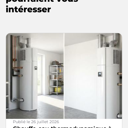
intéresser
Publié le
26 juillet 2026