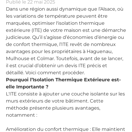
Publié le
22 mai 2025
Dans une région aussi dynamique que l’Alsace, où
les variations de température peuvent être
marquées, optimiser l'isolation thermique
extérieure (ITE) de votre maison est une démarche
judicieuse. Qu’il s’agisse d’économies d’énergie ou
de confort thermique, l’ITE revêt de nombreux
avantages pour les propriétaires à Haguenau,
Mulhouse et Colmar. Toutefois, avant de se lancer,
il est crucial d’obtenir un devis ITE précis et
détaillé. Voici comment procéder.
Pourquoi l’Isolation Thermique Extérieure est-
elle Importante ?
L'ITE consiste à ajouter une couche isolante sur les
murs extérieurs de votre bâtiment. Cette
méthode présente plusieurs avantages,
notamment :
Amélioration du confort thermique : Elle maintient