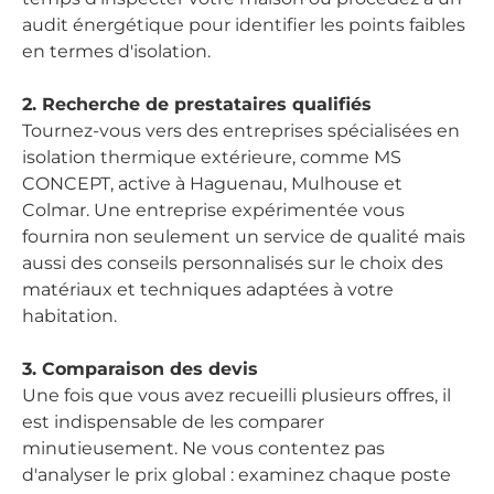
audit énergétique pour identifier les points faibles
en termes d'isolation.
2. Recherche de prestataires qualifiés
Tournez-vous vers des entreprises spécialisées en
isolation thermique extérieure, comme MS
CONCEPT, active à Haguenau, Mulhouse et
Colmar. Une entreprise expérimentée vous
fournira non seulement un service de qualité mais
aussi des conseils personnalisés sur le choix des
matériaux et techniques adaptées à votre
habitation.
3. Comparaison des devis
Une fois que vous avez recueilli plusieurs offres, il
est indispensable de les comparer
minutieusement. Ne vous contentez pas
d'analyser le prix global : examinez chaque poste