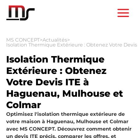
MS CONCEPT
>
Actualités
>
Isolation Thermique Extérieure : Obtenez Votre Devi
Isolation Thermique
Extérieure : Obtenez
Votre Devis ITE à
Haguenau, Mulhouse et
Colmar
Optimisez l'isolation thermique extérieure de
votre maison à Haguenau, Mulhouse et Colmar
avec MS CONCEPT. Découvrez comment obtenir
un devis ITE précis, comparer les offres, et