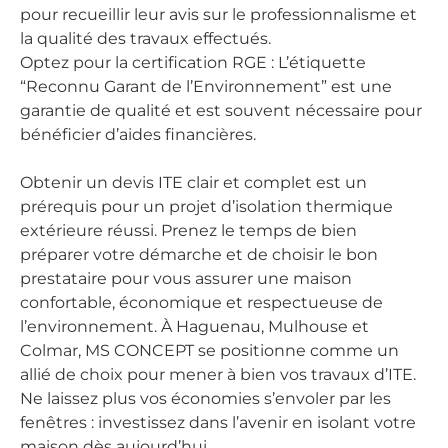
pour recueillir leur avis sur le professionnalisme et
la qualité des travaux effectués.
Optez pour la certification RGE : L’étiquette
“Reconnu Garant de l’Environnement” est une
garantie de qualité et est souvent nécessaire pour
bénéficier d’aides financières.
Obtenir un devis ITE clair et complet est un
prérequis pour un projet d’isolation thermique
extérieure réussi. Prenez le temps de bien
préparer votre démarche et de choisir le bon
prestataire pour vous assurer une maison
confortable, économique et respectueuse de
l’environnement. À Haguenau, Mulhouse et
Colmar, MS CONCEPT se positionne comme un
allié de choix pour mener à bien vos travaux d’ITE.
Ne laissez plus vos économies s’envoler par les
fenêtres : investissez dans l’avenir en isolant votre
maison dès aujourd’hui.