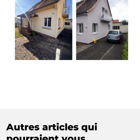
Autres articles qui
pourraient vous