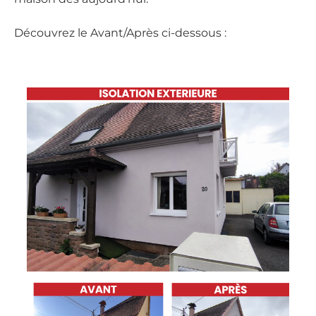
Découvrez le Avant/Après ci-dessous :