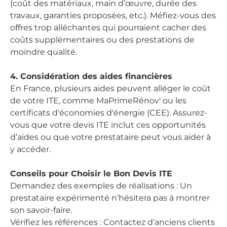
(coût des matériaux, main d’œuvre, durée des
travaux, garanties proposées, etc.). Méfiez-vous des
offres trop alléchantes qui pourraient cacher des
coûts supplémentaires ou des prestations de
moindre qualité.
4. Considération des aides financières
En France, plusieurs aides peuvent alléger le coût
de votre ITE, comme MaPrimeRénov' ou les
certificats d'économies d'énergie (CEE). Assurez-
vous que votre devis ITE inclut ces opportunités
d’aides ou que votre prestataire peut vous aider à
y accéder.
Conseils pour Choisir le Bon Devis ITE
Demandez des exemples de réalisations : Un
prestataire expérimenté n’hésitera pas à montrer
son savoir-faire.
Vérifiez les références : Contactez d’anciens clients