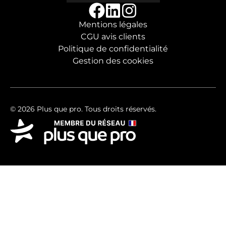
Mentions légales
CGU avis clients
Politique de confidentialité
Gestion des cookies
© 2026 Plus que pro. Tous droits réservés.