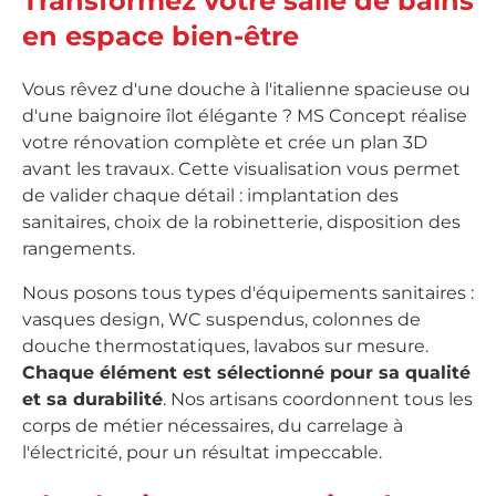
Transformez votre salle de bains
en espace bien-être
Vous rêvez d'une douche à l'italienne spacieuse ou
d'une baignoire îlot élégante ? MS Concept réalise
votre rénovation complète et crée un plan 3D
avant les travaux. Cette visualisation vous permet
de valider chaque détail : implantation des
sanitaires, choix de la robinetterie, disposition des
rangements.
Nous posons tous types d'équipements sanitaires :
vasques design, WC suspendus, colonnes de
douche thermostatiques, lavabos sur mesure.
Chaque élément est sélectionné pour sa qualité
et sa durabilité
. Nos artisans coordonnent tous les
corps de métier nécessaires, du carrelage à
l'électricité, pour un résultat impeccable.