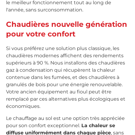
le meilleur fonctionnement tout au long de
l'année, sans surconsommation.
Chaudières nouvelle génération
pour votre confort
Si vous préférez une solution plus classique, les
chaudières modernes affichent des rendements
supérieurs à 90 %. Nous installons des chaudières
gaz à condensation qui récupèrent la chaleur
contenue dans les fumées, et des chaudières à
granulés de bois pour une énergie renouvelable.
Votre ancien équipement au fioul peut être
remplacé par ces alternatives plus écologiques et
économiques.
Le chauffage au sol est une option très appréciée
pour son confort exceptionnel.
La chaleur se
diffuse uniformément dans chaque pièce
, sans