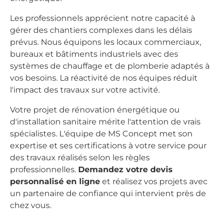
Les professionnels apprécient notre capacité à
gérer des chantiers complexes dans les délais
prévus. Nous équipons les locaux commerciaux,
bureaux et bâtiments industriels avec des
systèmes de chauffage et de plomberie adaptés à
vos besoins. La réactivité de nos équipes réduit
l'impact des travaux sur votre activité.
Votre projet de rénovation énergétique ou
d'installation sanitaire mérite l'attention de vrais
spécialistes. L'équipe de MS Concept met son
expertise et ses certifications à votre service pour
des travaux réalisés selon les règles
professionnelles.
Demandez votre devis
personnalisé en ligne
et réalisez vos projets avec
un partenaire de confiance qui intervient près de
chez vous.