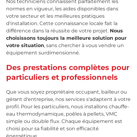
Nos techniciens connaissent parfaitement les
normes en vigueur, les aides disponibles dans
votre secteur et les meilleures pratiques
d'installation. Cette connaissance locale fait la
différence dans la réussite de votre projet.
Nous
choisissons toujours la meilleure solution pour
votre situation
, sans chercher à vous vendre un
équipement surdimensionné.
Des prestations complètes pour
particuliers et professionnels
Que vous soyez propriétaire occupant, bailleur ou
gérant d'entreprise, nos services s'adaptent à votre
profil. Pour les particuliers, nous installons chauffe-
eau thermodynamique, poêles à pellets, VMC
simple ou double flux. Chaque équipement est
choisi pour sa fiabilité et son efficacité
énergétique.