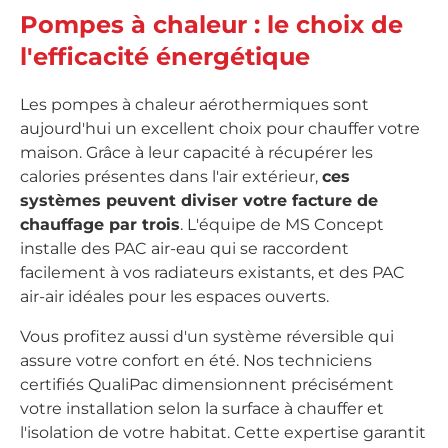
Pompes à chaleur : le choix de
l'efficacité énergétique
Les pompes à chaleur aérothermiques sont
aujourd'hui un excellent choix pour chauffer votre
maison. Grâce à leur capacité à récupérer les
calories présentes dans l'air extérieur,
ces
systèmes peuvent diviser votre facture de
chauffage par trois
. L'équipe de MS Concept
installe des PAC air-eau qui se raccordent
facilement à vos radiateurs existants, et des PAC
air-air idéales pour les espaces ouverts.
Vous profitez aussi d'un système réversible qui
assure votre confort en été. Nos techniciens
certifiés QualiPac dimensionnent précisément
votre installation selon la surface à chauffer et
l'isolation de votre habitat. Cette expertise garantit