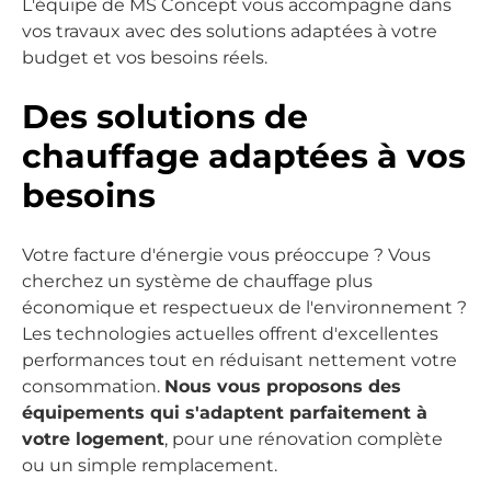
L'équipe de MS Concept vous accompagne dans
vos travaux avec des solutions adaptées à votre
budget et vos besoins réels.
Des solutions de
chauffage adaptées à vos
besoins
Votre facture d'énergie vous préoccupe ? Vous
cherchez un système de chauffage plus
économique et respectueux de l'environnement ?
Les technologies actuelles offrent d'excellentes
performances tout en réduisant nettement votre
consommation.
Nous vous proposons des
équipements qui s'adaptent parfaitement à
votre logement
, pour une rénovation complète
ou un simple remplacement.