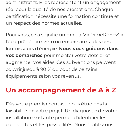
administratifs. Elles représentent un engagement
réel pour la qualité de nos prestations. Chaque
certification nécessite une formation continue et
un respect des normes actuelles.
Pour vous, cela signifie un droit à MaPrimeRénov', à
l'éco-prêt à taux zéro ou encore aux aides des
fournisseurs d'énergie.
Nous vous guidons dans
vos démarches
pour monter votre dossier et
augmenter vos aides. Ces subventions peuvent
couvrir jusqu'à 90 % du coût de certains
équipements selon vos revenus.
Un accompagnement de A à Z
Dès votre premier contact, nous étudions la
faisabilité de votre projet. Un diagnostic de votre
installation existante permet d'identifier les
contraintes et les possibilités. Nous établissons