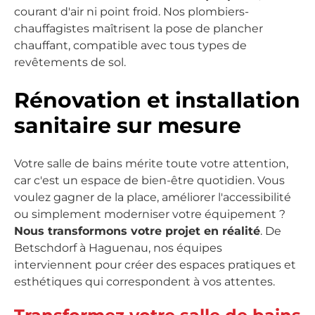
courant d'air ni point froid. Nos plombiers-
chauffagistes maîtrisent la pose de plancher
chauffant, compatible avec tous types de
revêtements de sol.
Rénovation et installation
sanitaire sur mesure
Votre salle de bains mérite toute votre attention,
car c'est un espace de bien-être quotidien. Vous
voulez gagner de la place, améliorer l'accessibilité
ou simplement moderniser votre équipement ?
Nous transformons votre projet en réalité
. De
Betschdorf à Haguenau, nos équipes
interviennent pour créer des espaces pratiques et
esthétiques qui correspondent à vos attentes.