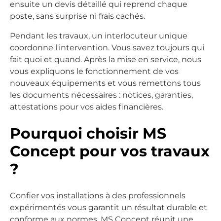
ensuite un devis détaillé qui reprend chaque
poste, sans surprise ni frais cachés.
Pendant les travaux, un interlocuteur unique
coordonne l'intervention. Vous savez toujours qui
fait quoi et quand. Après la mise en service, nous
vous expliquons le fonctionnement de vos
nouveaux équipements et vous remettons tous
les documents nécessaires : notices, garanties,
attestations pour vos aides financières.
Pourquoi choisir MS
Concept pour vos travaux
?
Confier vos installations à des professionnels
expérimentés vous garantit un résultat durable et
conforme aux normes. MS Concept réunit une