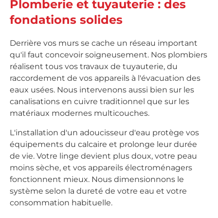
Plomberie et tuyauterie : des
fondations solides
Derrière vos murs se cache un réseau important
qu'il faut concevoir soigneusement. Nos plombiers
réalisent tous vos travaux de tuyauterie, du
raccordement de vos appareils à l'évacuation des
eaux usées. Nous intervenons aussi bien sur les
canalisations en cuivre traditionnel que sur les
matériaux modernes multicouches.
L'installation d'un adoucisseur d'eau protège vos
équipements du calcaire et prolonge leur durée
de vie. Votre linge devient plus doux, votre peau
moins sèche, et vos appareils électroménagers
fonctionnent mieux. Nous dimensionnons le
système selon la dureté de votre eau et votre
consommation habituelle.