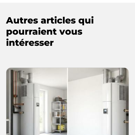
Autres articles qui
pourraient vous
intéresser