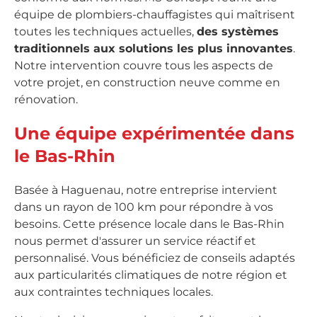
équipe de plombiers-chauffagistes qui maîtrisent
toutes les techniques actuelles,
des systèmes
traditionnels aux solutions les plus innovantes
.
Notre intervention couvre tous les aspects de
votre projet, en construction neuve comme en
rénovation.
Une équipe expérimentée dans
le Bas-Rhin
Basée à Haguenau, notre entreprise intervient
dans un rayon de 100 km pour répondre à vos
besoins. Cette présence locale dans le Bas-Rhin
nous permet d'assurer un service réactif et
personnalisé. Vous bénéficiez de conseils adaptés
aux particularités climatiques de notre région et
aux contraintes techniques locales.