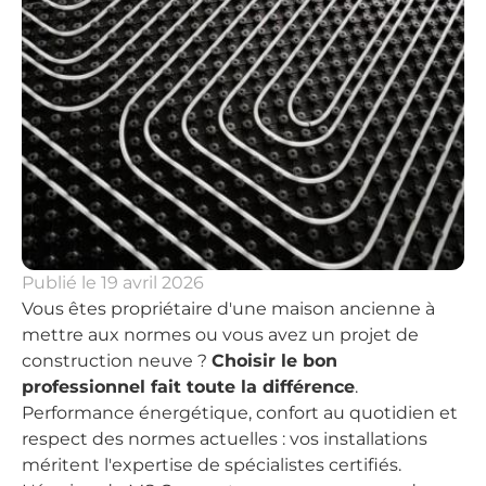
Publié le
19 avril 2026
Vous êtes propriétaire d'une maison ancienne à
mettre aux normes ou vous avez un projet de
construction neuve ?
Choisir le bon
professionnel fait toute la différence
.
Performance énergétique, confort au quotidien et
respect des normes actuelles : vos installations
méritent l'expertise de spécialistes certifiés.