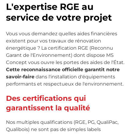
L'expertise RGE au
service de votre projet
Vous vous demandez quelles aides financières
existent pour vos travaux de rénovation
énergétique ? La certification RGE (Reconnu
Garant de l'Environnement) dont dispose MS
Concept vous ouvre les portes des aides de l'État.
Cette reconnaissance officielle garantit notre
savoir-faire
dans l'installation d'équipements
performants et respectueux de l'environnement.
Des certifications qui
garantissent la qualité
Nos multiples qualifications (RGE, PG, QualiPac,
Qualibois) ne sont pas de simples labels