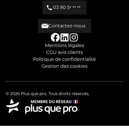
03 90 5
* ** **
Contactez-nous
Mentions légales
CGU avis clients
Politique de confidentialité
Gestion des cookies
© 2026 Plus que pro. Tous droits réservés.