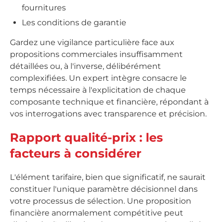
fournitures
Les conditions de garantie
Gardez une vigilance particulière face aux
propositions commerciales insuffisamment
détaillées ou, à l'inverse, délibérément
complexifiées. Un expert intègre consacre le
temps nécessaire à l'explicitation de chaque
composante technique et financière, répondant à
vos interrogations avec transparence et précision.
Rapport qualité-prix : les
facteurs à considérer
L'élément tarifaire, bien que significatif, ne saurait
constituer l'unique paramètre décisionnel dans
votre processus de sélection. Une proposition
financière anormalement compétitive peut