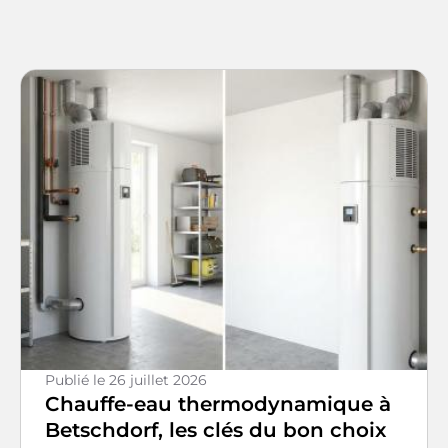
Publié le
26 juillet 2026
Chauffe-eau thermodynamique à
Betschdorf, les clés du bon choix