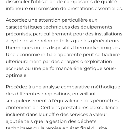
dissimuler l'utilisation de composants de qualité
inférieure ou l'omission de prestations essentielles.
Accordez une attention particulière aux
caractéristiques techniques des équipements
préconisés, particulièrement pour des installations
à cycle de vie prolongé telles que les générateurs
thermiques ou les dispositifs thermodynamiques.
Une économie initiale apparente peut se traduire
ultérieurement par des charges d'exploitation
accrues ou une performance énergétique sous-
optimale.
Procédez à une analyse comparative méthodique
des différentes propositions, en veillant
scrupuleusement à l'équivalence des périmètres
d'intervention. Certains prestataires d'excellence
incluent dans leur offre des services à valeur
ajoutée tels que la gestion des déchets
techniques ou la remise en état final du site