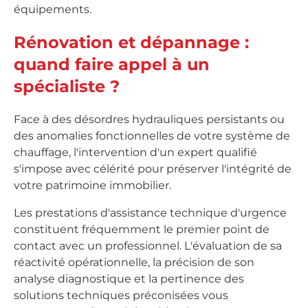
équipements.
Rénovation et dépannage :
quand faire appel à un
spécialiste ?
Face à des désordres hydrauliques persistants ou
des anomalies fonctionnelles de votre système de
chauffage, l'intervention d'un expert qualifié
s'impose avec célérité pour préserver l'intégrité de
votre patrimoine immobilier.
Les prestations d'assistance technique d'urgence
constituent fréquemment le premier point de
contact avec un professionnel. L'évaluation de sa
réactivité opérationnelle, la précision de son
analyse diagnostique et la pertinence des
solutions techniques préconisées vous