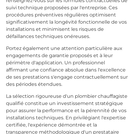
renseignez-vous sur les formules contractuelles de
suivi technique proposées par l'entreprise. Ces
procédures préventives régulières optimisent
significativement la longévité fonctionnelle de vos
installations et minimisent les risques de
défaillances techniques onéreuses.
Portez également une attention particulière aux
engagements de garantie proposés et à leur
périmètre d'application. Un professionnel
affirmant une confiance absolue dans l'excellence
de ses prestations s'engage contractuellement sur
des périodes étendues.
La sélection rigoureuse d'un plombier chauffagiste
qualifié constitue un investissement stratégique
pour assurer la performance et la pérennité de vos
installations techniques. En privilégiant l'expertise
certifiée, l'expérience démontrée et la
transparence méthodologique d'un prestataire