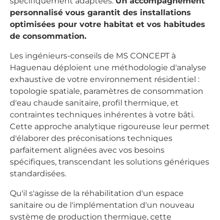
spécifiquement adaptées.
Un accompagnement
personnalisé vous garantit des installations
optimisées pour votre habitat et vos habitudes
de consommation.
Les ingénieurs-conseils de MS CONCEPT à
Haguenau déploient une méthodologie d'analyse
exhaustive de votre environnement résidentiel :
topologie spatiale, paramètres de consommation
d'eau chaude sanitaire, profil thermique, et
contraintes techniques inhérentes à votre bâti.
Cette approche analytique rigoureuse leur permet
d'élaborer des préconisations techniques
parfaitement alignées avec vos besoins
spécifiques, transcendant les solutions génériques
standardisées.
Qu'il s'agisse de la réhabilitation d'un espace
sanitaire ou de l'implémentation d'un nouveau
système de production thermique, cette