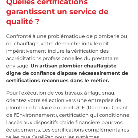
Quelles certifications
garantissent un service de
qualité ?
Confronté à une problématique de plomberie ou
de chauffage, votre démarche initiale doit
impérativement inclure la vérification des
accréditations professionnelles du prestataire
envisagé.
Un artisan plombier chauffagiste
digne de confiance dispose nécessairement de
certifications reconnues dans le métier.
Pour l'exécution de vos travaux à Haguenau,
orientez votre sélection vers une entreprise de
plomberie titulaire du label RGE (Reconnu Garant
de l'Environnement), certification qui conditionne
l'accès aux dispositifs d'aide financière pour vos
équipements. Les certifications complémentaires
telles que QualiPac pour les systèmes