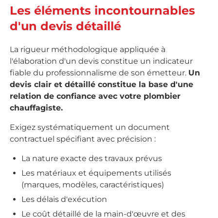
Les éléments incontournables
d'un devis détaillé
La rigueur méthodologique appliquée à
l'élaboration d'un devis constitue un indicateur
fiable du professionnalisme de son émetteur.
Un
devis clair et détaillé constitue la base d'une
relation de confiance avec votre plombier
chauffagiste.
Exigez systématiquement un document
contractuel spécifiant avec précision :
La nature exacte des travaux prévus
Les matériaux et équipements utilisés
(marques, modèles, caractéristiques)
Les délais d'exécution
Le coût détaillé de la main-d'œuvre et des