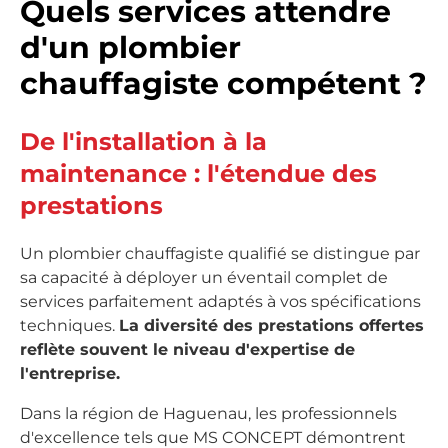
Quels services attendre
d'un plombier
chauffagiste compétent ?
De l'installation à la
maintenance : l'étendue des
prestations
Un plombier chauffagiste qualifié se distingue par
sa capacité à déployer un éventail complet de
services parfaitement adaptés à vos spécifications
techniques.
La diversité des prestations offertes
reflète souvent le niveau d'expertise de
l'entreprise.
Dans la région de Haguenau, les professionnels
d'excellence tels que MS CONCEPT démontrent