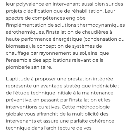
leur polyvalence en intervenant aussi bien sur des
projets d'édification que de réhabilitation. Leur
spectre de compétences englobe
l'implémentation de solutions thermodynamiques
aérothermiques, l'installation de chaudières à
haute performance énergétique (condensation ou
biomasse), la conception de systèmes de
chauffage par rayonnement au sol, ainsi que
l'ensemble des applications relevant de la
plomberie sanitaire.
L'aptitude à proposer une prestation intégrée
représente un avantage stratégique indéniable :
de l'étude technique initiale à la maintenance
préventive, en passant par l'installation et les
interventions curatives. Cette méthodologie
globale vous affranchit de la multiplicité des
intervenants et assure une parfaite cohérence
technique dans l'architecture de vos