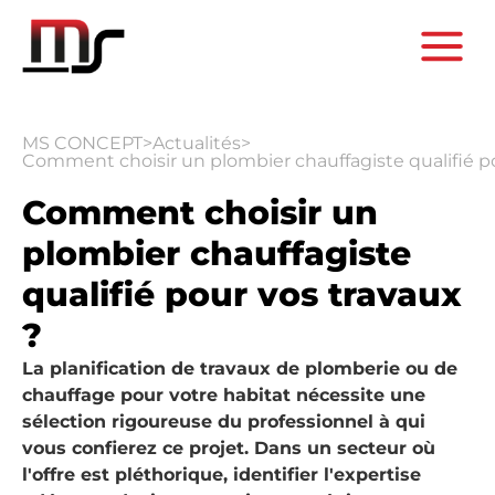
MS CONCEPT
>
Actualités
>
Comment choisir un plombier chauffagiste qualifié po
Comment choisir un
plombier chauffagiste
qualifié pour vos travaux
?
La planification de travaux de plomberie ou de
chauffage pour votre habitat nécessite une
sélection rigoureuse du professionnel à qui
vous confierez ce projet. Dans un secteur où
l'offre est pléthorique, identifier l'expertise