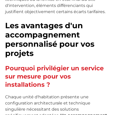
d'intervention, éléments différenciants qui
justifient objectivement certains écarts tarifaires.
Les avantages d'un
accompagnement
personnalisé pour vos
projets
Pourquoi privilégier un service
sur mesure pour vos
installations ?
Chaque unité d'habitation présente une
configuration architecturale et technique
singulière nécessitant des solutions