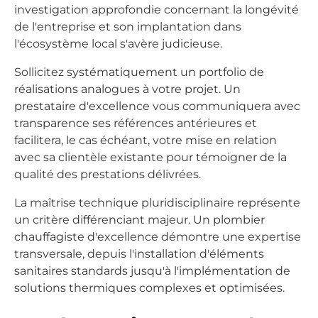
investigation approfondie concernant la longévité
de l'entreprise et son implantation dans
l'écosystème local s'avère judicieuse.
Sollicitez systématiquement un portfolio de
réalisations analogues à votre projet. Un
prestataire d'excellence vous communiquera avec
transparence ses références antérieures et
facilitera, le cas échéant, votre mise en relation
avec sa clientèle existante pour témoigner de la
qualité des prestations délivrées.
La maîtrise technique pluridisciplinaire représente
un critère différenciant majeur. Un plombier
chauffagiste d'excellence démontre une expertise
transversale, depuis l'installation d'éléments
sanitaires standards jusqu'à l'implémentation de
solutions thermiques complexes et optimisées.