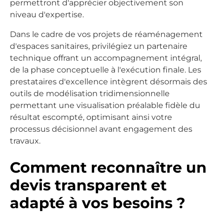
permettront d'apprécier objectivement son
niveau d'expertise.
Dans le cadre de vos projets de réaménagement
d'espaces sanitaires, privilégiez un partenaire
technique offrant un accompagnement intégral,
de la phase conceptuelle à l'exécution finale. Les
prestataires d'excellence intègrent désormais des
outils de modélisation tridimensionnelle
permettant une visualisation préalable fidèle du
résultat escompté, optimisant ainsi votre
processus décisionnel avant engagement des
travaux.
Comment reconnaître un
devis transparent et
adapté à vos besoins ?