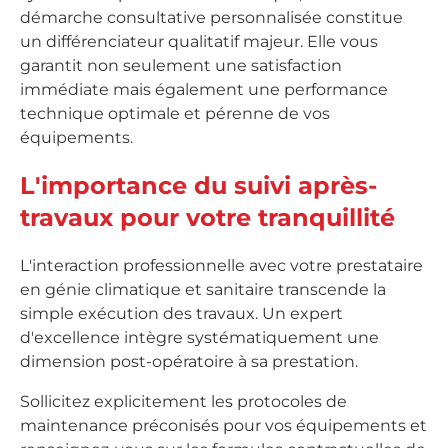
démarche consultative personnalisée constitue
un différenciateur qualitatif majeur. Elle vous
garantit non seulement une satisfaction
immédiate mais également une performance
technique optimale et pérenne de vos
équipements.
L'importance du suivi après-
travaux pour votre tranquillité
L'interaction professionnelle avec votre prestataire
en génie climatique et sanitaire transcende la
simple exécution des travaux. Un expert
d'excellence intègre systématiquement une
dimension post-opératoire à sa prestation.
Sollicitez explicitement les protocoles de
maintenance préconisés pour vos équipements et