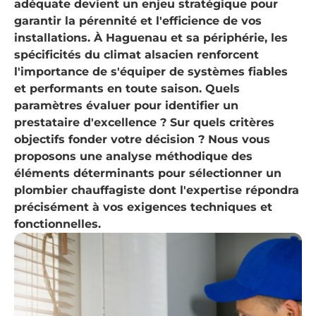
adéquate devient un enjeu stratégique pour
garantir la pérennité et l'efficience de vos
installations. À Haguenau et sa périphérie, les
spécificités du climat alsacien renforcent
l'importance de s'équiper de systèmes fiables
et performants en toute saison. Quels
paramètres évaluer pour identifier un
prestataire d'excellence ? Sur quels critères
objectifs fonder votre décision ? Nous vous
proposons une analyse méthodique des
éléments déterminants pour sélectionner un
plombier chauffagiste dont l'expertise répondra
précisément à vos exigences techniques et
fonctionnelles.