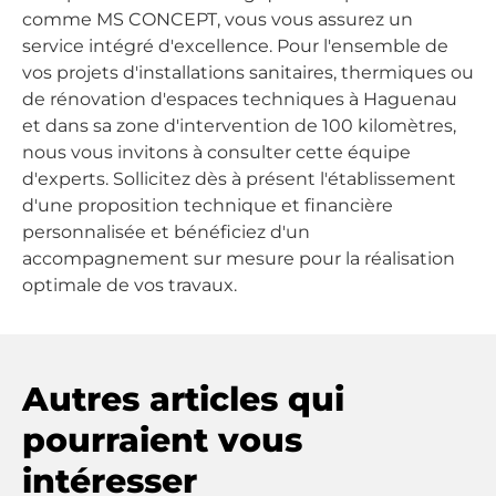
comme MS CONCEPT, vous vous assurez un
service intégré d'excellence. Pour l'ensemble de
vos projets d'installations sanitaires, thermiques ou
de rénovation d'espaces techniques à Haguenau
et dans sa zone d'intervention de 100 kilomètres,
nous vous invitons à consulter cette équipe
d'experts. Sollicitez dès à présent l'établissement
d'une proposition technique et financière
personnalisée et bénéficiez d'un
accompagnement sur mesure pour la réalisation
optimale de vos travaux.
Autres articles qui
pourraient vous
intéresser