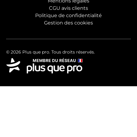
Mentions légales
CGU avis clients
Politique de confidentialité
Gestion des cookies
© 2026 Plus que pro. Tous droits réservés.