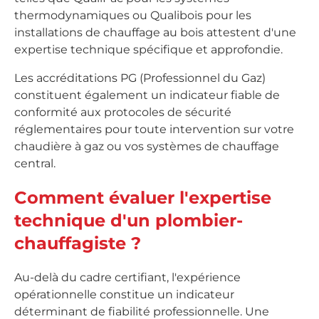
thermodynamiques ou Qualibois pour les
installations de chauffage au bois attestent d'une
expertise technique spécifique et approfondie.
Les accréditations PG (Professionnel du Gaz)
constituent également un indicateur fiable de
conformité aux protocoles de sécurité
réglementaires pour toute intervention sur votre
chaudière à gaz ou vos systèmes de chauffage
central.
Comment évaluer l'expertise
technique d'un plombier-
chauffagiste ?
Au-delà du cadre certifiant, l'expérience
opérationnelle constitue un indicateur
déterminant de fiabilité professionnelle. Une