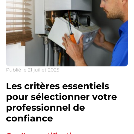
Publié le
21 juillet 2025
Les critères essentiels
pour sélectionner votre
professionnel de
confiance